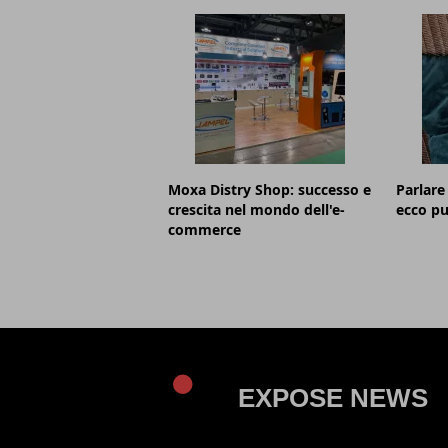
Moxa Distry Shop: successo e
Parlare
crescita nel mondo dell'e-
ecco pu
commerce