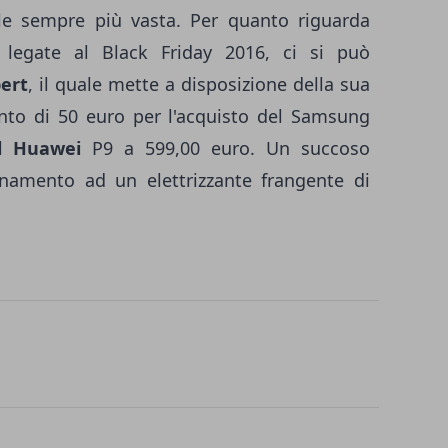
le sempre più vasta. Per quanto riguarda
e legate al Black Friday 2016, ci si può
ert
, il quale mette a disposizione della sua
onto di 50 euro per l'acquisto del Samsung
el
Huawei
P9 a 599,00 euro. Un succoso
namento ad un elettrizzante frangente di