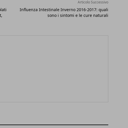
Articolo Successivo
lati
Influenza Intestinale Inverno 2016-2017: quali
t,
sono i sintomi e le cure naturali