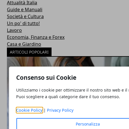
Attualità Italia
Guide e Manuali
Società e Cultura
Un po' di tutto!
Lavoro
Economia, Finanza e Forex
Casa e Giardino
ARTICOLI POPOLARI
Consenso sui Cookie
Utilizziamo i cookie per ottimizzare il nostro sito web e il
Puoi scegliere a quali categorie dare il tuo consenso.
Cookie Policy
|
Privacy Policy
Personalizza