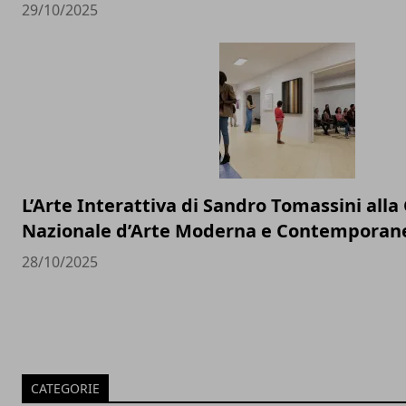
29/10/2025
L’Arte Interattiva di Sandro Tomassini alla 
Nazionale d’Arte Moderna e Contemporan
28/10/2025
CATEGORIE