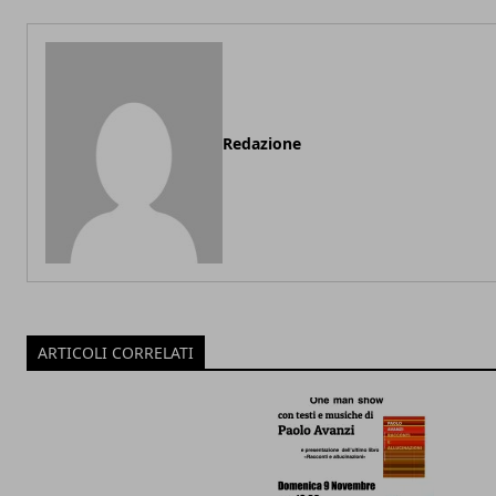
Redazione
ARTICOLI CORRELATI