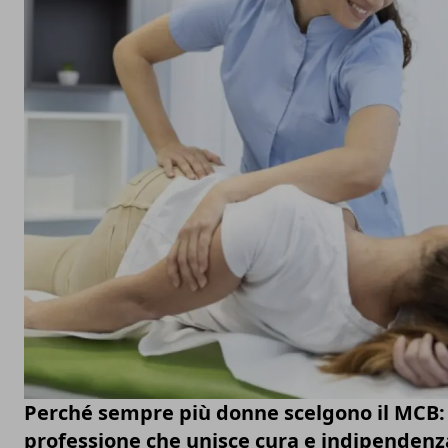
Perché sempre più donne scelgono il MCB:
professione che unisce cura e indipendenz