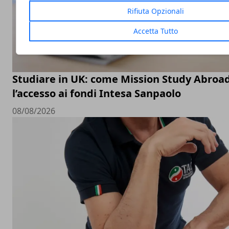
Rifiuta Opzionali
Accetta Tutto
Studiare in UK: come Mission Study Abroad 
l’accesso ai fondi Intesa Sanpaolo
08/08/2026