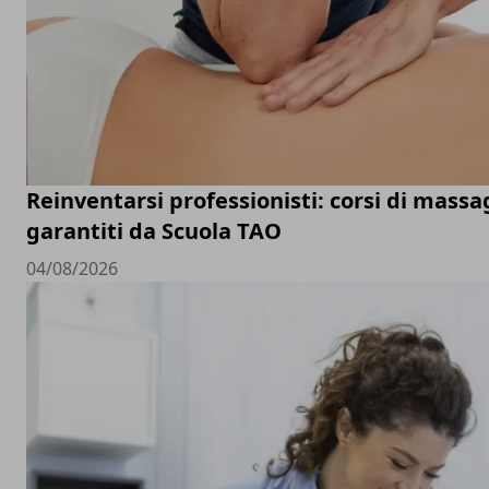
Reinventarsi professionisti: corsi di mass
garantiti da Scuola TAO
04/08/2026