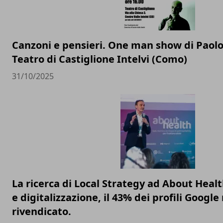
Canzoni e pensieri. One man show di Paolo
Teatro di Castiglione Intelvi (Como)
31/10/2025
La ricerca di Local Strategy ad About Healt
e digitalizzazione, il 43% dei profili Google
rivendicato.