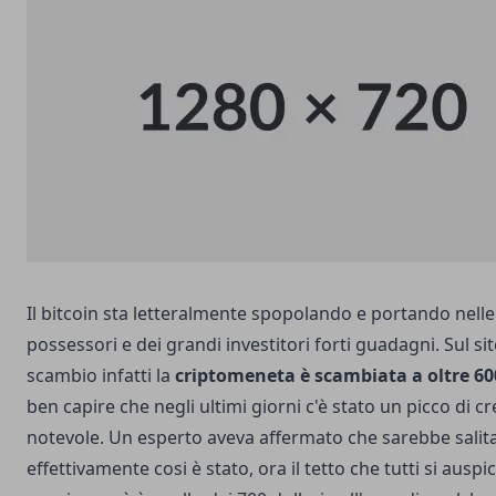
Il bitcoin sta letteralmente spopolando e portando nelle
possessori e dei grandi investitori forti guadagni. Sul sit
scambio infatti la
criptomeneta è scambiata a oltre 600
ben capire che negli ultimi giorni c'è stato un picco di c
notevole. Un esperto aveva affermato che sarebbe salita 
effettivamente cosi è stato, ora il tetto che tutti si auspi