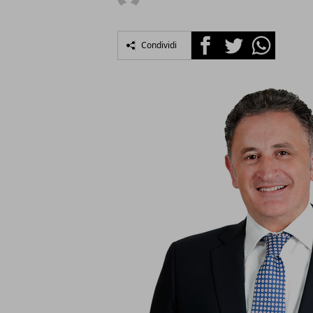
Facebook
Twitter
Whatsapp
Condividi