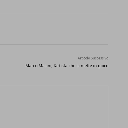
Articolo Successivo
Marco Masini, l’artista che si mette in gioco