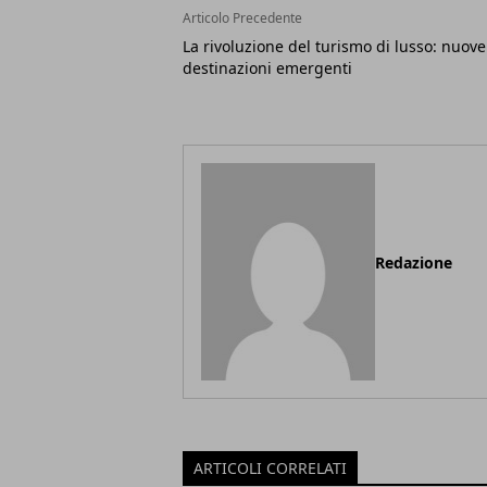
Articolo Precedente
La rivoluzione del turismo di lusso: nuove
destinazioni emergenti
Redazione
ARTICOLI CORRELATI