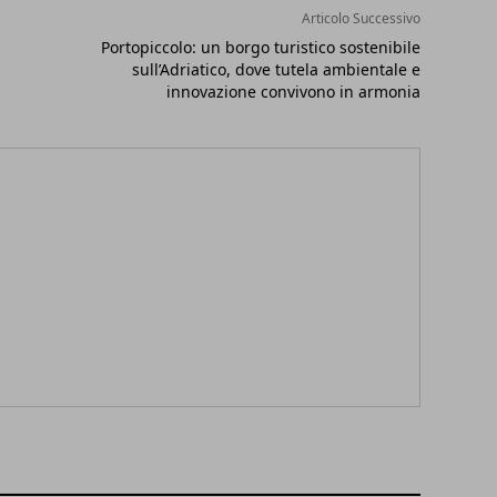
Articolo Successivo
Portopiccolo: un borgo turistico sostenibile
sull’Adriatico, dove tutela ambientale e
innovazione convivono in armonia